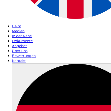
Heim
Medien
In der Nähe
Dokumente
Angebot
Über uns
Bewertungen
Kontakt