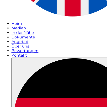
Heim
Medien
In der Nähe
Dokumente
Angebot
Über uns
Bewertungen
Kontakt