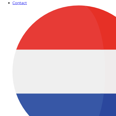
Contact