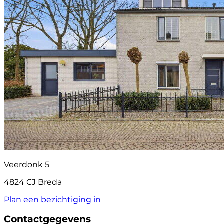
Veerdonk 5
4824 CJ Breda
Plan een bezichtiging in
Contactgegevens