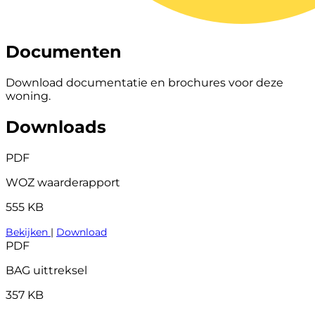
Documenten
Download documentatie en brochures voor deze
woning.
Downloads
PDF
WOZ waarderapport
555 KB
Bekijken
|
Download
PDF
BAG uittreksel
357 KB