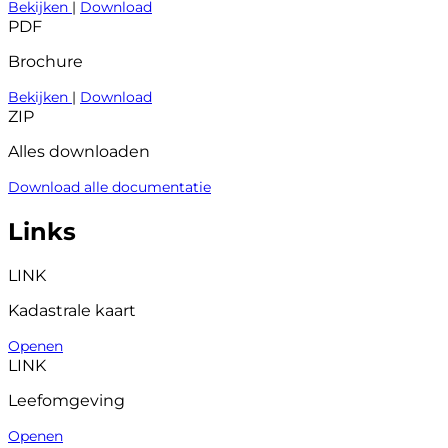
Bekijken
|
Download
PDF
Brochure
Bekijken
|
Download
ZIP
Alles downloaden
Download alle documentatie
Links
LINK
Kadastrale kaart
Openen
LINK
Leefomgeving
Openen