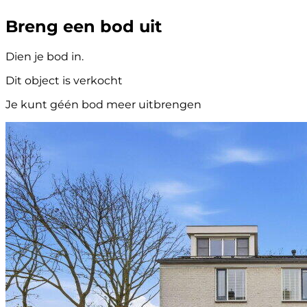
Breng een bod uit
Dien je bod in.
Dit object is verkocht
Je kunt géén bod meer uitbrengen