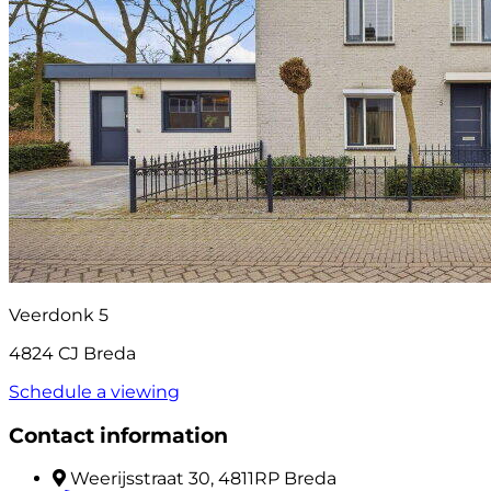
Veerdonk 5
4824 CJ Breda
Schedule a viewing
Contact information
Weerijsstraat 30, 4811RP Breda