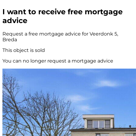
I want to receive free mortgage
advice
Request a free mortgage advice for Veerdonk 5,
Breda
This object is sold
You can no longer request a mortgage advice